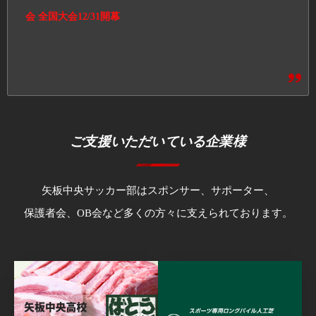
会 全国大会12/31開幕
ご支援いただいている企業様
矢板中央サッカー部はスポンサー、サポーター、
保護者会、OB会など多くの方々に支えられております。