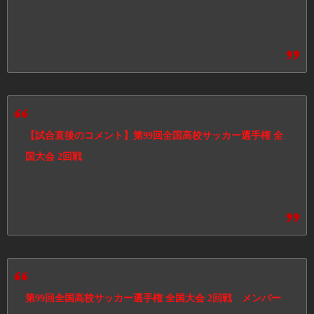
【試合直後のコメント】第99回全国高校サッカー選手権 全
国大会 2回戦
第99回全国高校サッカー選手権 全国大会 2回戦 メンバー