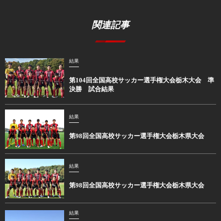
関連記事
結果
第104回全国高校サッカー選手権大会栃木大会 準
決勝 試合結果
結果
第98回全国高校サッカー選手権大会栃木県大会
結果
第98回全国高校サッカー選手権大会栃木県大会
結果