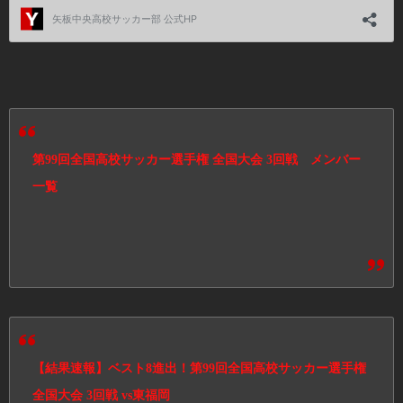
第99回全国高校サッカー選手権 全国大会 3回戦 メンバー
一覧
【結果速報】ベスト8進出！第99回全国高校サッカー選手権
全国大会 3回戦 vs東福岡