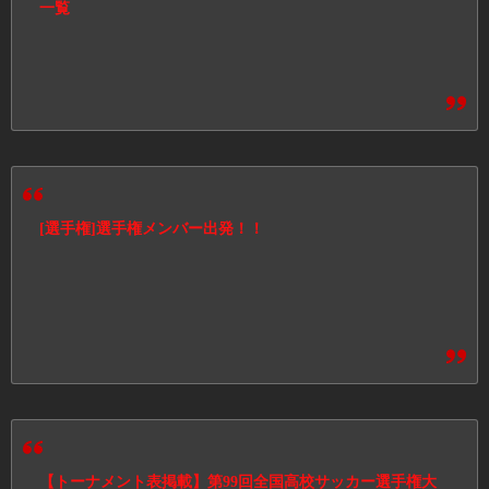
一覧
[選手権]選手権メンバー出発！！
【トーナメント表掲載】第99回全国高校サッカー選手権大