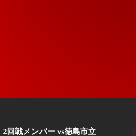
2回戦メンバー vs徳島市立