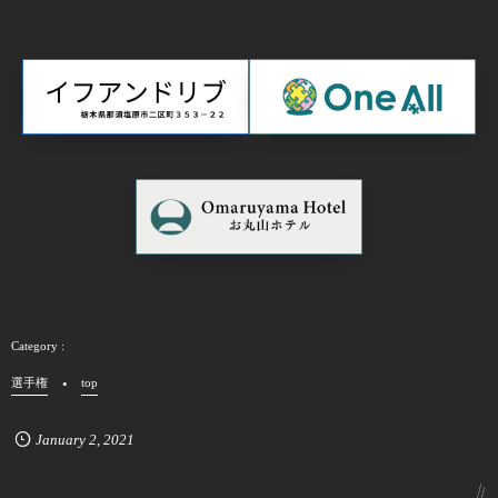
選手権
top
January
2
,
2021