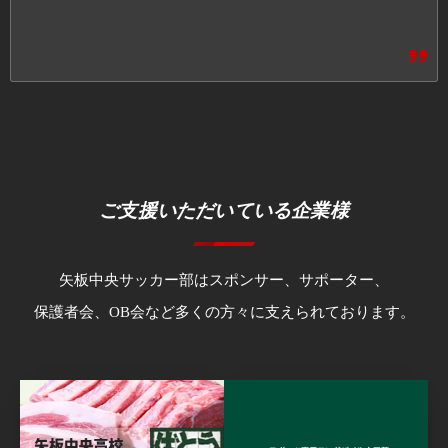
ご支援いただいている企業様
矢板中央サッカー部はスポンサー、サポーター、
保護者会、OB会など多くの方々に支えられております。