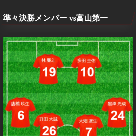
準々決勝メンバー vs富山第一