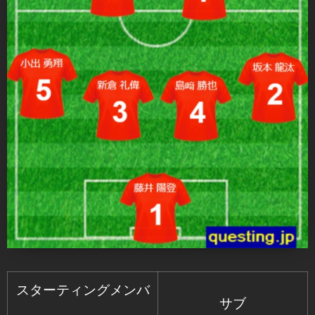
スターティングメンバ
サブ