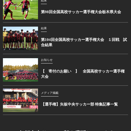
結果
第98回全国高校サッカー選手権大会栃木県大会
結果
第104回全国高校サッカー選手権大会 １回戦 試
合結果
お知らせ
【 寄付のお願い 】 全国高校サッカー選手権
大会
メディア掲載
【選手権】矢板中央サッカー部 特集記事一覧