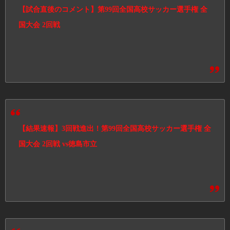
【試合直後のコメント】第99回全国高校サッカー選手権 全
国大会 2回戦
【結果速報】3回戦進出！第99回全国高校サッカー選手権 全
国大会 2回戦 vs徳島市立