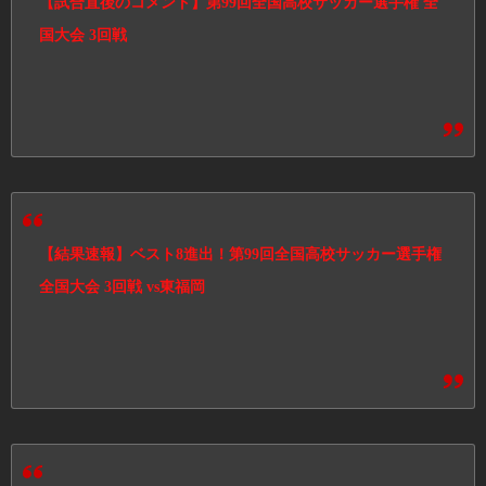
【試合直後のコメント】第99回全国高校サッカー選手権 全
国大会 3回戦
【結果速報】ベスト8進出！第99回全国高校サッカー選手権
全国大会 3回戦 vs東福岡