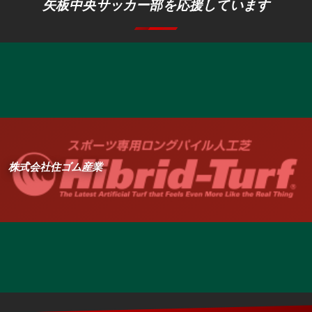
矢板中央サッカー部を応援しています
株式会社住ゴム産業