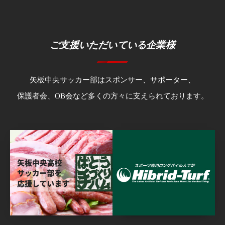
ご支援いただいている企業様
矢板中央サッカー部はスポンサー、サポーター、
保護者会、OB会など多くの方々に支えられております。