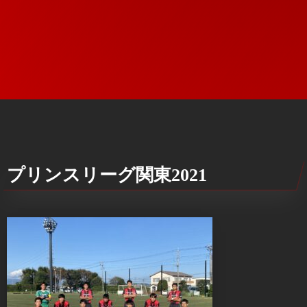
プリンスリーグ関東2021