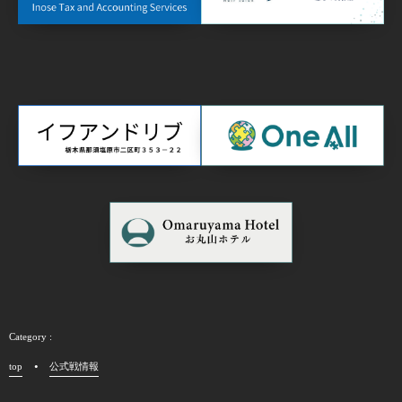
top
公式戦情報