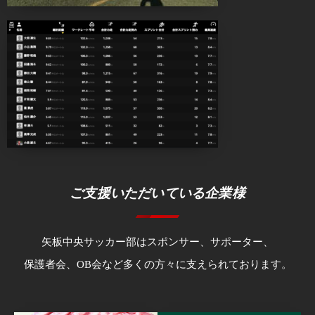
ご支援いただいている企業様
矢板中央サッカー部はスポンサー、サポーター、
保護者会、OB会など多くの方々に支えられております。