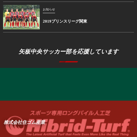
お知らせ
2019プリンスリーグ関東
矢板中央サッカー部を応援しています
株式会社住ゴム産業