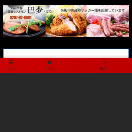
メニュー
ホーム
先頭へ
メディアパートナー