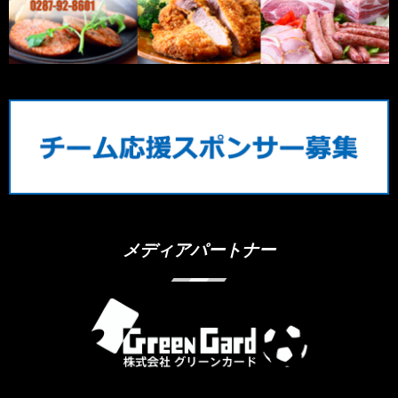
メディアパートナー