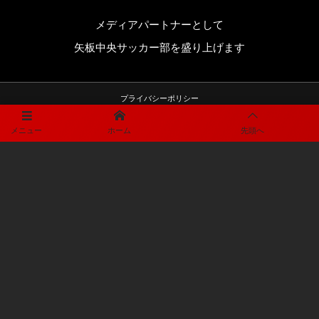
メディアパートナーとして
矢板中央サッカー部を盛り上げます
プライバシーポリシー
メニュー
ホーム
先頭へ
利用規約
©
2019 - 2026
CENTORO ESCOLAR DE YAITA