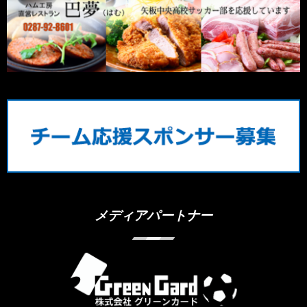
メディアパートナー