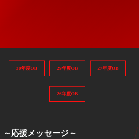
30年度OB
29年度OB
27年度OB
26年度OB
～応援メッセージ～