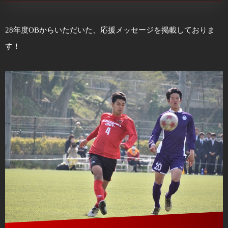
28年度OBからいただいた、応援メッセージを掲載しておりま
す！