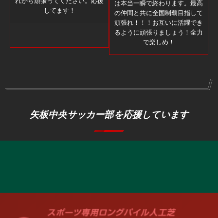
れから頑張ってください。応援
は本当一瞬で終わります。最高
してます！
の仲間と共に全国制覇目指して
頑張れ！！！お互いに活躍でき
るように頑張りましょう！全力
で楽しめ！
矢板中央サッカー部を応援しています