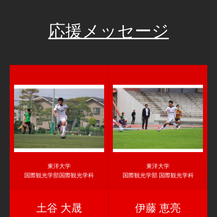
応援メッセージ
東洋大学
東洋大学
国際観光学部国際観光学科
国際観光学部 国際観光学科
土谷 大晟
伊藤 恵亮