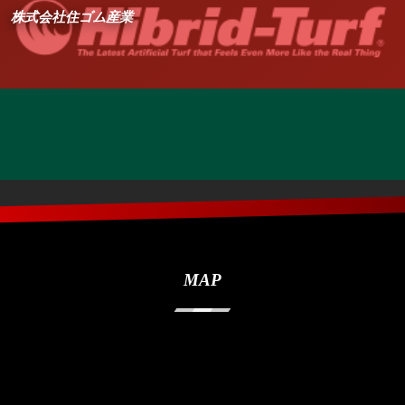
株式会社住ゴム産業
MAP