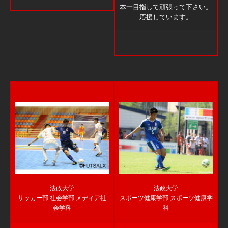
本一目指して頑張って下さい。
応援しています。
法政大学
法政大学
サッカー部 社会学部 メディア社
スポーツ健康学部 スポーツ健康学
会学科
科