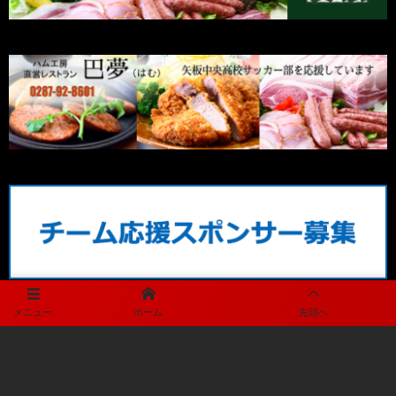
メニュー
ホーム
先頭へ
メディアパートナー