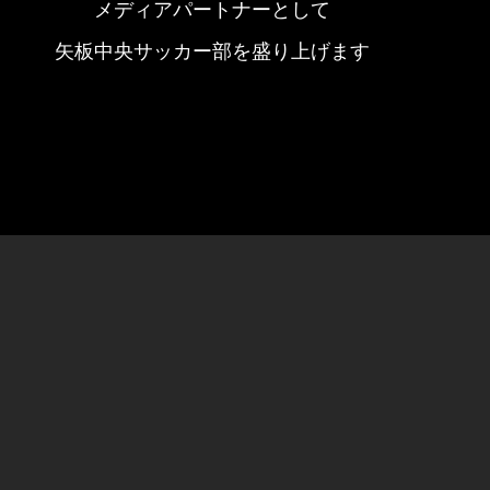
メディアパートナーとして
矢板中央サッカー部を盛り上げます