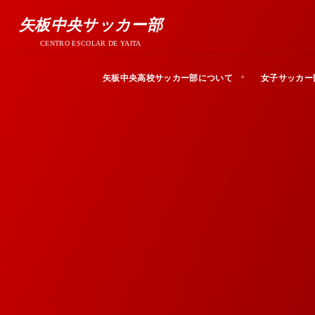
矢板中央サッカー部
CENTRO ESCOLAR DE YAITA
矢板中央高校サッカー部について
女子サッカー