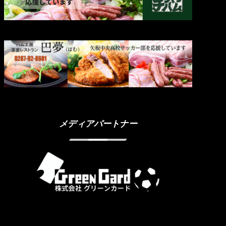
メディアパートナー