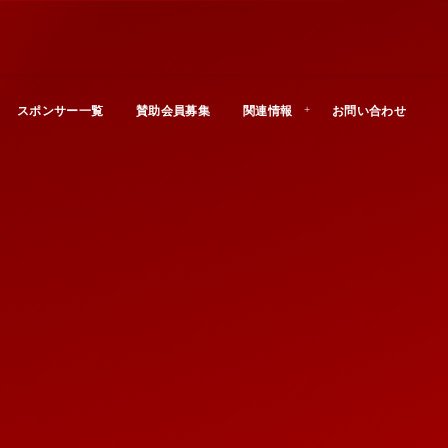
スポンサー一覧
賛助会員募集
関連情報
お問い合わせ
Contact