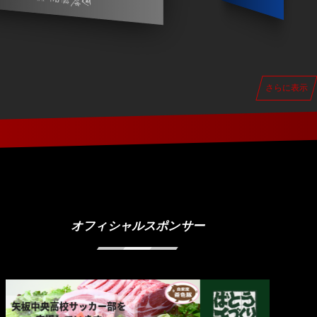
さらに表示
オフィシャルスポンサー