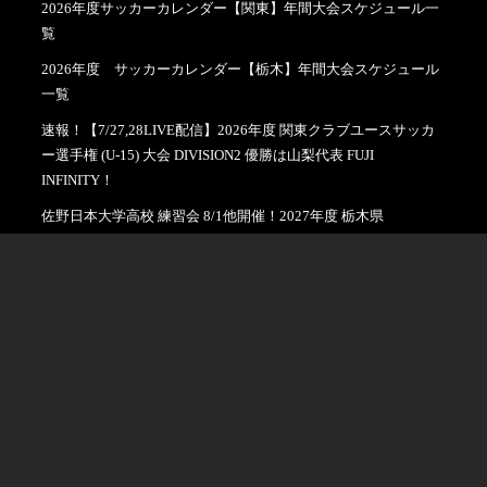
2026年度サッカーカレンダー【関東】年間大会スケジュール一
覧
2026年度 サッカーカレンダー【栃木】年間大会スケジュール
一覧
速報！【7/27,28LIVE配信】2026年度 関東クラブユースサッカ
ー選手権 (U-15) 大会 DIVISION2 優勝は山梨代表 FUJI
INFINITY！
佐野日本大学高校 練習会 8/1他開催！2027年度 栃木県
プライバシーポリシー
利用規約