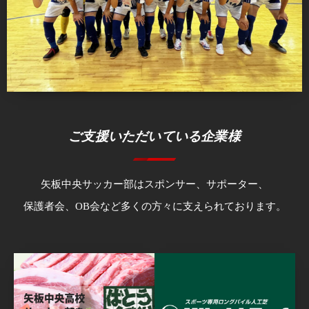
ご支援いただいている企業様
矢板中央サッカー部はスポンサー、サポーター、
保護者会、OB会など多くの方々に支えられております。