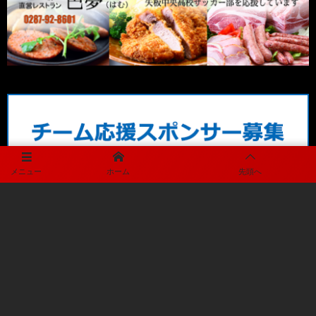
メニュー
ホーム
先頭へ
メディアパートナー