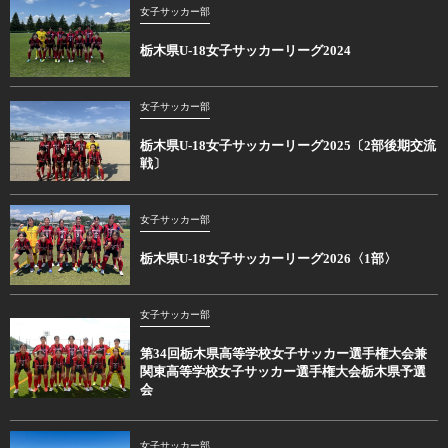
女子サッカー部
栃木県U-18女子サッカーリーグ2024
女子サッカー部
栃木県U-18女子サッカーリーグ2025〔2部後期交流
戦〕
女子サッカー部
栃木県U-18女子サッカーリーグ2026〈1部〉
女子サッカー部
第34回栃木県高等学校女子サッカー選手権大会兼
関東高等学校女子サッカー選手権大会栃木県予選
会
女子サッカー部