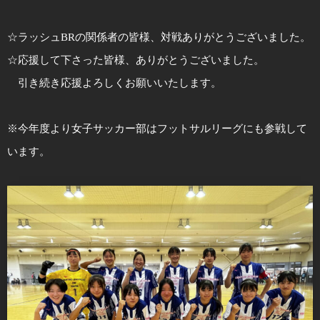
☆ラッシュBRの関係者の皆様、対戦ありがとうございました。
☆応援して下さった皆様、ありがとうございました。
引き続き応援よろしくお願いいたします。
※今年度より女子サッカー部はフットサルリーグにも参戦して
います。