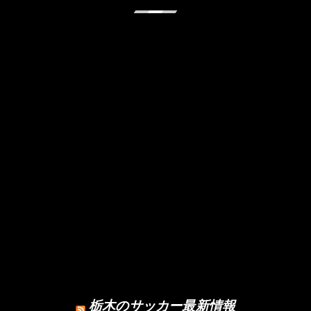
栃木のサッカー最新情報