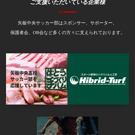
ご支援いただいている企業様
矢板中央サッカー部はスポンサー、サポーター、
保護者会、OB会など多くの方々に支えられております。