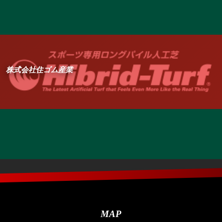
株式会社住ゴム産業
MAP