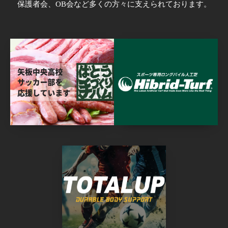
保護者会、OB会など多くの方々に支えられております。