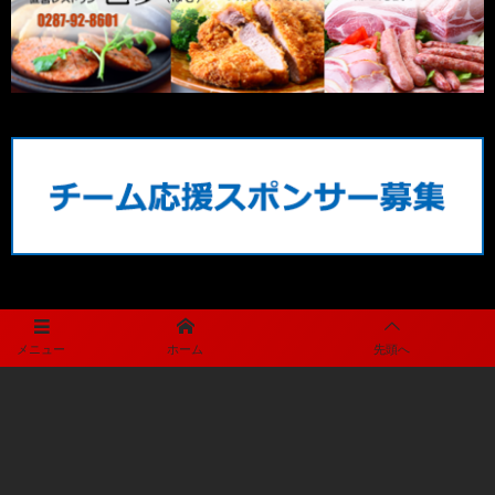
メディアパートナー
メニュー
ホーム
先頭へ