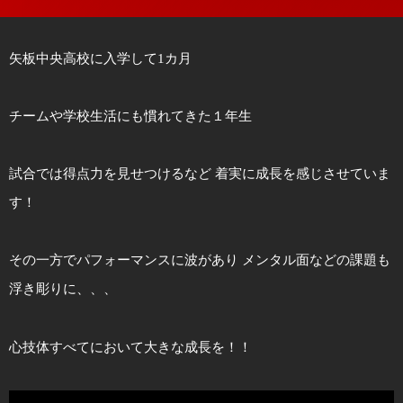
矢板中央高校に入学して1カ月
チームや学校生活にも慣れてきた１年生
試合では得点力を見せつけるなど 着実に成長を感じさせていま
す！
その一方でパフォーマンスに波があり メンタル面などの課題も
浮き彫りに、、、
心技体すべてにおいて大きな成長を！！