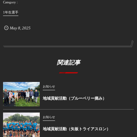
1年生選手
May
8
,
2025
関連記事
お知らせ
地域貢献活動（ブルーベリー摘み）
お知らせ
地域貢献活動（矢板トライアスロン）