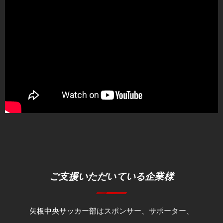
ご支援いただいている企業様
矢板中央サッカー部はスポンサー、サポーター、