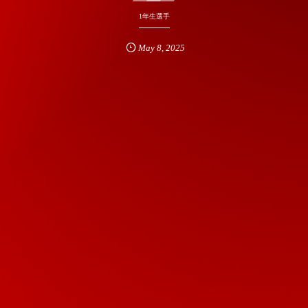
1年生選手
May
8
,
2025