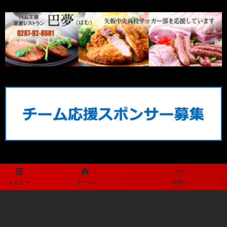
メディアパートナー
メニュー
ホーム
先頭へ