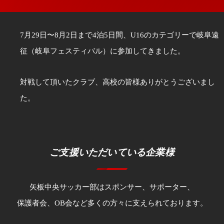
7月29日〜8月2日まで4泊5日間、U16のカテゴリーで岐阜遠
征（岐阜フェスティバル）に参加してきました。
対戦して頂いたクラブ、高校の皆様ありがとうございまし
た。
ご支援いただいている企業様
矢板中央サッカー部はスポンサー、サポーター、
保護者会、OB会など多くの方々に支えられております。