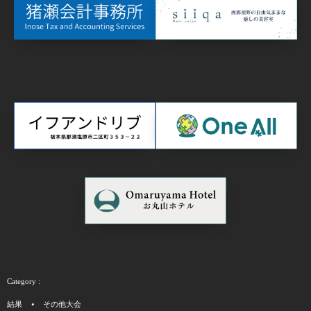
結果
その他大会