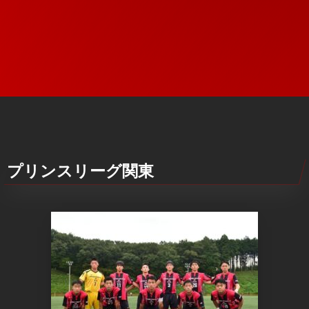
プリンスリーグ関東