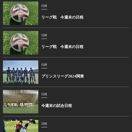
日程
リーグ戦 今週末の日程
日程
リーグ戦 今週末の日程
日程
プリンスリーグ2024関東
日程
今週末の試合日程
日程