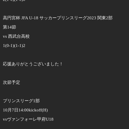
高円宮杯 JFA U-18 サッカープリンスリーグ2023 関東2部
第14節
vs 西武台高校
1(0-1)(1-1)2
応援ありがとうございました！
次節予定
プリンスリーグ1部
10月7日14:00kickoff(H)
vsヴァンフォーレ甲府U18