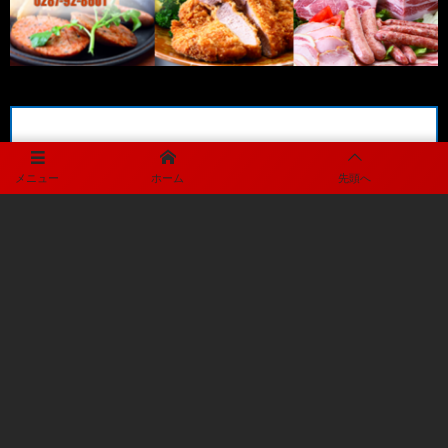
メニュー
ホーム
先頭へ
メディアパートナー