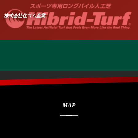
株式会社住ゴム産業
MAP