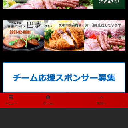
メニュー
ホーム
先頭へ
メディアパートナー