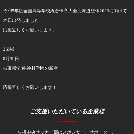
令和5年度全国高等学校総合体育大会北海道総体2023に向けて
本日出発しました！
応援宜しくお願いします。
2回戦
8月30日
vs東邦学園-神村学園の勝者
応援宜しくお願いします！！
ご支援いただいている企業様
矢板中央サッカー部はスポンサー、サポーター、