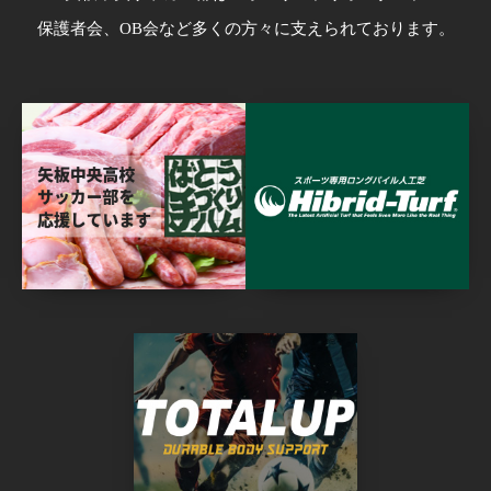
保護者会、OB会など多くの方々に支えられております。