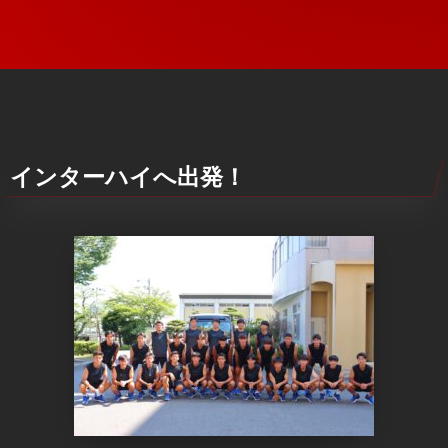
インターハイへ出発！