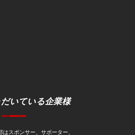
ただいている企業様
部はスポンサー、サポーター、