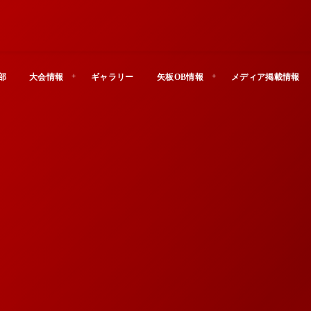
部
大会情報
ギャラリー
矢板OB情報
メディア掲載情報