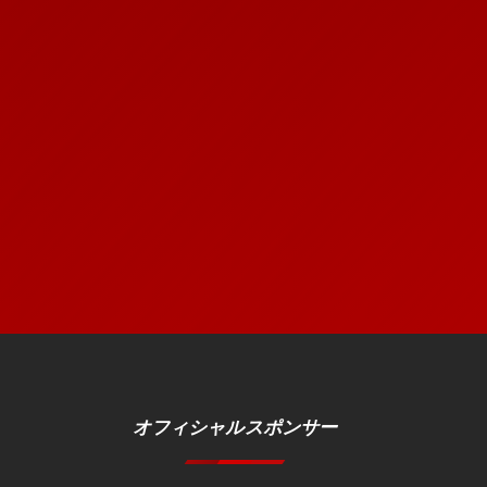
オフィシャルスポンサー