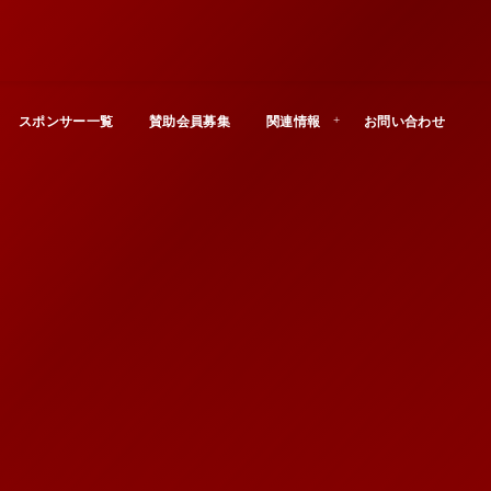
スポンサー一覧
賛助会員募集
関連情報
お問い合わせ
Contact