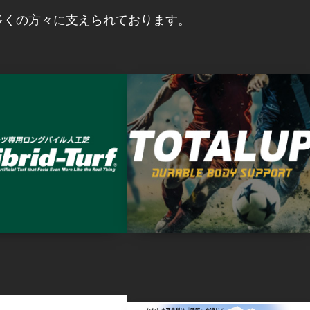
多くの方々に支えられております。