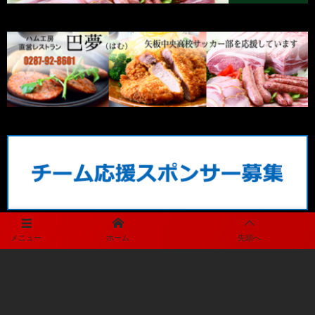
メニュー
ホーム
先頭へ
メディアパートナー