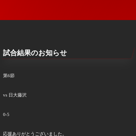
試合結果のお知らせ
第6節
vs 日大藤沢
0-5
応援ありがとうございました。