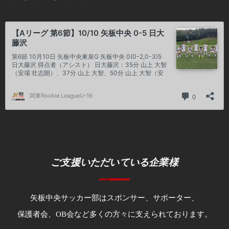
ご支援いただいている企業様
矢板中央サッカー部はスポンサー、サポーター、
保護者会、OB会など多くの方々に支えられております。