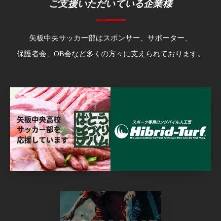
ご支援いただいている企業様
矢板中央サッカー部はスポンサー、サポーター、
保護者会、OB会など多くの方々に支えられております。