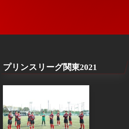
プリンスリーグ関東2021