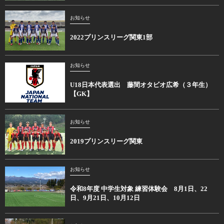
お知らせ
2022プリンスリーグ関東1部
お知らせ
U18日本代表選出 藤間オタビオ広希（３年生）
【GK】
お知らせ
2019プリンスリーグ関東
お知らせ
令和8年度 中学生対象 練習体験会 8月1日、22
日、9月21日、10月12日