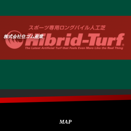
株式会社住ゴム産業
MAP