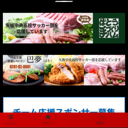
メニュー
ホーム
先頭へ