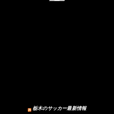
栃木のサッカー最新情報