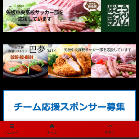
メニュー
ホーム
先頭へ