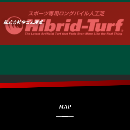
株式会社住ゴム産業
MAP