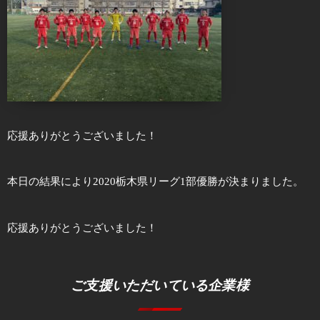
応援ありがとうございました！
本日の結果により2020栃木県リーグ1部優勝が決まりました。
応援ありがとうございました！
ご支援いただいている企業様