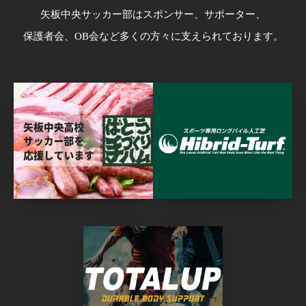
矢板中央サッカー部はスポンサー、サポーター、
保護者会、OB会など多くの方々に支えられております。