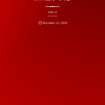
お知らせ
December
12
,
2020