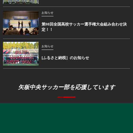
お知らせ
第98回全国高校サッカー選手権大会組み合わせ決
定！！
お知らせ
[ふるさと納税］のお知らせ
矢板中央サッカー部を応援しています