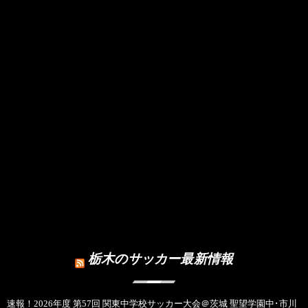
栃木のサッカー最新情報
速報！2026年度 第57回 関東中学校サッカー大会＠茨城 聖望学園中･市川