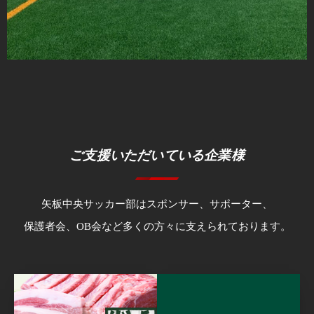
ご支援いただいている企業様
矢板中央サッカー部はスポンサー、サポーター、
保護者会、OB会など多くの方々に支えられております。