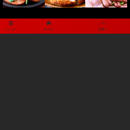
メニュー
ホーム
先頭へ
メディアパートナー
メディアパートナーとして