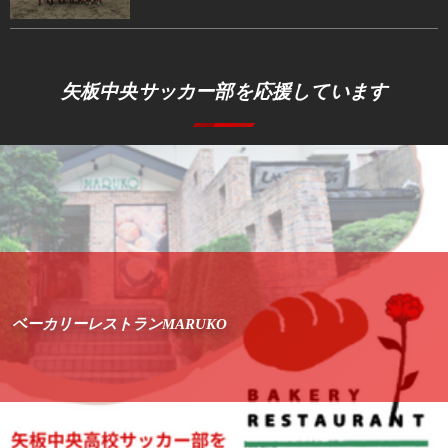
矢板中央サッカー部を応援しています
ベーカリーレストランMARUKO