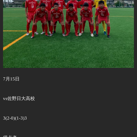
7月15日
vs佐野日大高校
3(2-0)(1-3)3