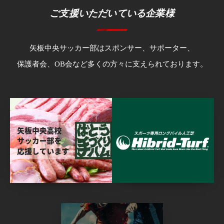
ご支援いただいている企業様
矢板中央サッカー部はスポンサー、サポーター、
保護者会、OB会など多くの方々に支えられております。