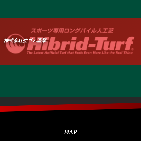
株式会社住ゴム産業
MAP