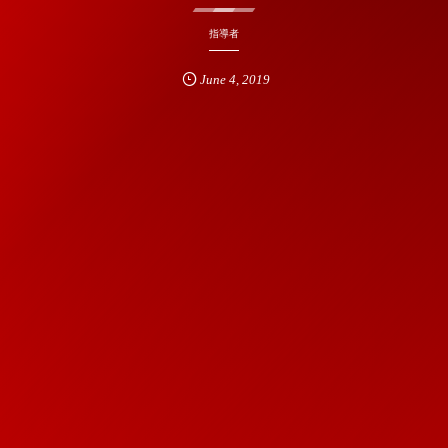
指導者
June
4
,
2019