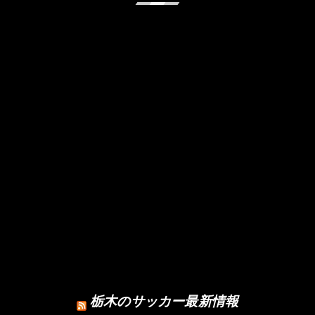
栃木のサッカー最新情報